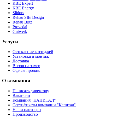
КВЕ Expert
КВЕ Energy
Slidors
Rehau SIB-Design
Rehau Blitz
Provedal
Gutwerk
Услуги
Остекление коттеджей
Установка и монтаж
Доставка
Вызов на замер
Офисы продаж
О компании
Написать директору
Вакансии
Компания "КАПИТАЛ"
Сертификаты компании "Капитал"
Наши партнеры
Производство