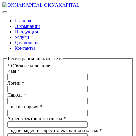
OKNAKAPITAL
Главная
О компании
Продукция
Услуги
Для дилеров
Контакты
Регистрация пользователя
*
Обязательное поле
Имя
*
Логин
*
Пароль
*
Повтор пароля
*
Адрес электронной почты
*
Подтверждение адреса электронной почты:
*