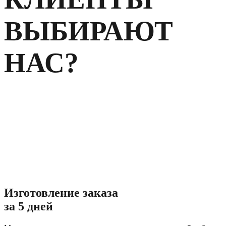
ВЫБИРАЮТ
НАС?
Изготовление заказа
за 5 дней