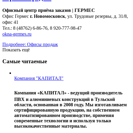
Офисный центр приёма заказов | ГЕРМЕС
Офис Гермес
г. Новомосковск
, ул. Трудовые резервы, д. 31/8,
офис 41
Тел.: 8 (48762) 6-86-76, 8 920-777-98-47
okna-germes.ru
Подробнее: Офисы продаж
Показать ещё
Самые читаемые
Компания "КАПИТАЛ"
Компания «КАПИТАЛ» - ведущий производитель
ПВХ и алюминиевых конструкций в Тульской
области, основанная в 2008 году. Мы изготавливаем
сертифицированную продукцию, на собственном
автоматизированном производстве, применяя
современные технологии и используя только
высококачественные материалы.