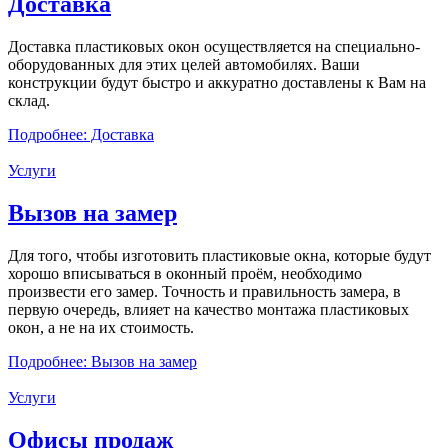
Доставка
Доставка пластиковых окон осуществляется на специально-
оборудованных для этих целей автомобилях. Ваши
конструкции будут быстро и аккуратно доставлены к Вам на
склад.
Подробнее: Доставка
Услуги
Вызов на замер
Для того, чтобы изготовить пластиковые окна, которые будут
хорошо вписываться в оконный проём, необходимо
произвести его замер. Точность и правильность замера, в
первую очередь, влияет на качество монтажа пластиковых
окон, а не на их стоимость.
Подробнее: Вызов на замер
Услуги
Офисы продаж