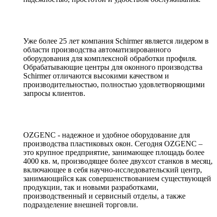
Уже более 25 лет компания Schirmer является лидером в
области производства автоматизированного
оборудования для комплексной обработки профиля.
Обрабатывающие центры для оконного производства
Schirmer отличаются высокими качеством и
производительностью, полностью удовлетворяющими
запросы клиентов.
OZGENC - надежное и удобное оборудование для
производства пластиковых окон. Сегодня OZGENC –
это крупное предприятие, занимающее площадь более
4000 кв. м, производящее более двухсот станков в месяц,
включающее в себя научно-исследовательский центр,
занимающийся как совершенствованием существующей
продукции, так и новыми разработками,
производственный и сервисный отделы, а также
подразделение внешней торговли.