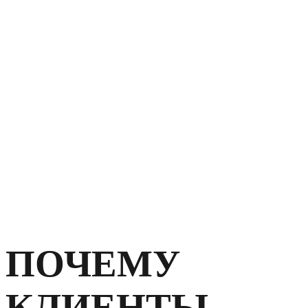
ПОЧЕМУ
КЛИЕНТЫ