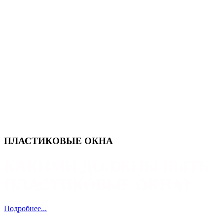
ПЛАСТИКОВЫЕ ОКНА
КАКИМИ ДОЛЖНЫ БЫТЬ
ПЛАСТИКОВЫЕ ОКНА?
Подробнее...