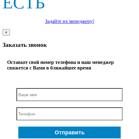
ЕСТЬ
ВОПРОСЫ
Задайте их менеджеру!
×
Заказать звонок
Оставьте свой номер телефона и наш менеджер
свяжется с Вами в ближайшее время