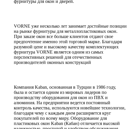
фурнитуры для окон и дверей.
VORNE уже несколько лет занимает достойные позиции
на рынке фурнитуры для металлопластиковых окон.
При заказе окон все больше клиентов отдают свое
предпочтение именно этой торговой марке. Благодаря
разумной цене и высокому качеству комплектующих
фурнитура VORNE является одним из самых
перспективных решений для отечественных
производителей оконных конструкций
Компания Kaban, основанная в Турции в 1986 году,
была и остается одним из мировых лидеров по
производству оборудования для окон из ПВХ и
алюминия. На предприятии ведется постоянный
контроль качества, используются новейшие технологии,
благодаря чему с каждым днем расширяется круг
покупателей по всему миру. Оборудование для
пластиковых окон Kaban (Кабан) отличается высокой
надежностью, простотой и удобством обслуживания.