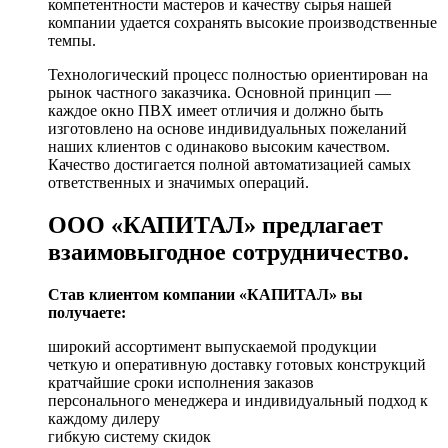
компетентности мастеров и качеству сырья нашей
компании удается сохранять высокие производственные
темпы.
Технологический процесс полностью ориентирован на
рынок частного заказчика. Основной принцип —
каждое окно ПВХ имеет отличия и должно быть
изготовлено на основе индивидуальных пожеланий
наших клиентов с одинаково высоким качеством.
Качество достигается полной автоматизацией самых
ответственных и значимых операций.
ООО «КАПИТАЛ» предлагает
взаимовыгодное сотрудничество.
Став клиентом компании «КАПИТАЛ» вы
получаете:
широкий ассортимент выпускаемой продукции
четкую и оперативную доставку готовых конструкций
кратчайшие сроки исполнения заказов
персонального менеджера и индивидуальный подход к
каждому дилеру
гибкую систему скидок