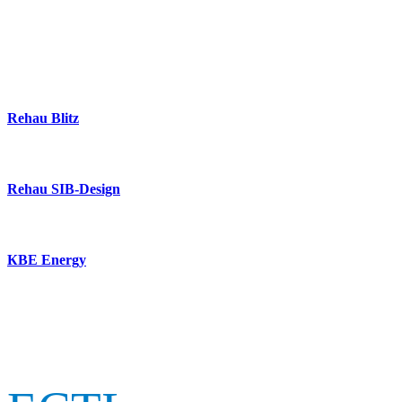
Rehau Blitz
Rehau SIB-Design
КВЕ Energy