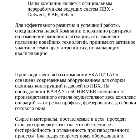
Наша компания является официальным
переработчиком ведущих систем ПВХ -
Gutwerk, KBE, Rehau.
Для эффективного развития и успешной работы,
специалисты нашей Компании оперативно реагируют
на изменение рыночной ситуации, отслеживают
появление новейших технологий, принимают активное
участие в семинарах и тренингах, повышающих
квалификацию
Производственная база компании «КАПИТАЛ»
оснащена современным оборудованием для сборки
оконных конструкций и дверей из ПВХ. На
оборудовании KABAN и SCHIRMER специалисты
производственного отдела осуществляют весь комплекс
операций — от резки профиля, фрезерования, до сборки
готового окна.
Сырье и материалы, поставляемые в цеха, проходят
строгую проверку качества, что обеспечивает
бесперебойность и отлаженность производственного
процесса. Благодаря современному оборудованию,