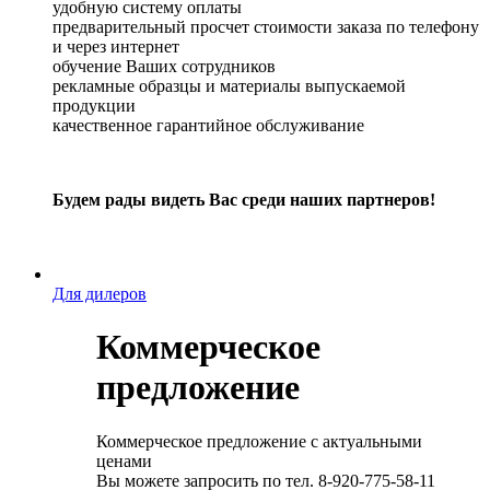
удобную систему оплаты
предварительный просчет стоимости заказа по телефону
и через интернет
обучение Ваших сотрудников
рекламные образцы и материалы выпускаемой
продукции
качественное гарантийное обслуживание
Будем рады видеть Вас среди наших партнеров!
Для дилеров
Коммерческое
предложение
Коммерческое предложение с актуальными
ценами
Вы можете запросить по тел. 8-920-775-58-11