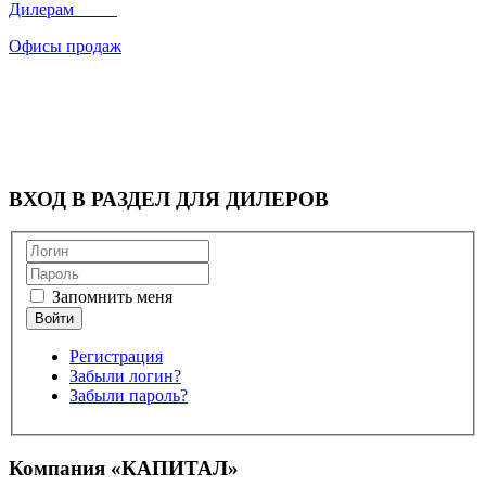
Дилерам
Офисы продаж
ВХОД В РАЗДЕЛ ДЛЯ ДИЛЕРОВ
Запомнить меня
Регистрация
Забыли логин?
Забыли пароль?
Компания «КАПИТАЛ»