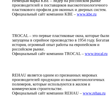
Немецкая марка KBE – лидер на российском рынке
производителей и поставщиков высокотехнологичного
пластикового профиля для оконных и дверных систем.
Официальный сайт компании KBE –
www.kbe.ru
TROCAL – это первые пластиковые окна, которые были
запущены в серийное производство в 1954 году. Богатая
история, огромный опыт работы на европейском и
российском рынке.
Официальный сайт компании TROCAL –
www.trocal.ru
REHAU является одним из признанных мировых
производителей продукции из высокотехнологичных
полимеров, которые используются в жилом и
коммерческом строительстве.
Официальный сайт компании REHAU –
www.rehau.ru