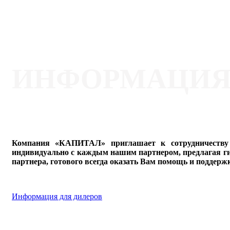
ИНФОРМАЦИЯ 
Компания «КАПИТАЛ» приглашает к сотрудничеству 
индивидуально с каждым нашим партнером, предлагая г
партнера, готового всегда оказать Вам помощь и поддержк
Информация для дилеров