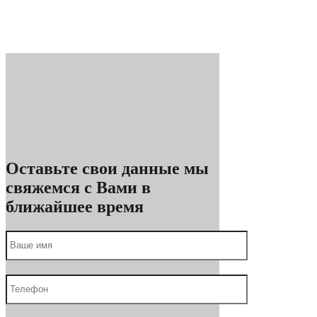
Оставьте свои данные мы
свяжемся с Вами в
ближайшее время