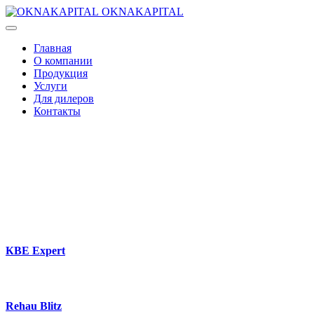
OKNAKAPITAL
Главная
О компании
Продукция
Услуги
Для дилеров
Контакты
КВЕ Expert
Rehau Blitz