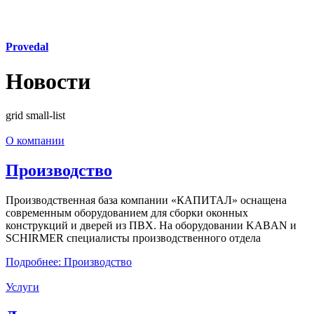
Provedal
Новости
grid
small-list
О компании
Производство
Производственная база компании «КАПИТАЛ» оснащена
современным оборудованием для сборки оконных
конструкций и дверей из ПВХ. На оборудовании KABAN и
SCHIRMER специалисты производственного отдела
Подробнее: Производство
Услуги