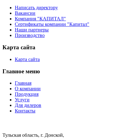
Написать директору
Вакансии
Компания "КАПИТАЛ"
Сертификаты компании "Капитал"
Наши партнеры
Производство
Карта сайта
Карта сайта
Главное меню
Главная
О компании
Продукция
Услуги
Для дилеров
Контакты
Центральный офис:
Тульская область, г. Донской,