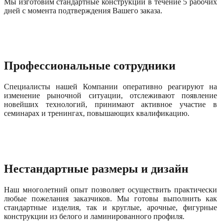
Мы изготовим стандартные конструкции в течение 5 рабочих
дней с момента подтверждения Вашего заказа.
Профессиональные сотрудники
Специалисты нашей Компании оперативно реагируют на
изменение рыночной ситуации, отслеживают появление
новейших технологий, принимают активное участие в
семинарах и тренингах, повышающих квалификацию.
Нестандартные размеры и дизайн
Наш многолетний опыт позволяет осуществить практически
любые пожелания заказчиков. Мы готовы выполнить как
стандартные изделия, так и круглые, арочные, фигурные
конструкции из белого и ламинированного профиля.