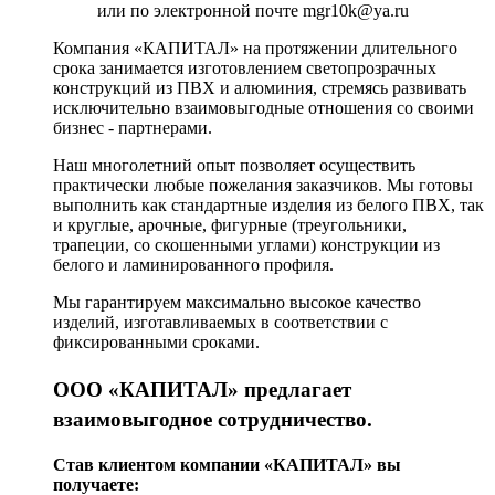
или по электронной почте mgr10k@ya.ru
Компания «КАПИТАЛ» на протяжении длительного
срока занимается изготовлением светопрозрачных
конструкций из ПВХ и алюминия, стремясь развивать
исключительно взаимовыгодные отношения со своими
бизнес - партнерами.
Наш многолетний опыт позволяет осуществить
практически любые пожелания заказчиков. Мы готовы
выполнить как стандартные изделия из белого ПВХ, так
и круглые, арочные, фигурные (треугольники,
трапеции, со скошенными углами) конструкции из
белого и ламинированного профиля.
Мы гарантируем максимально высокое качество
изделий, изготавливаемых в соответствии с
фиксированными сроками.
ООО «КАПИТАЛ» предлагает
взаимовыгодное сотрудничество.
Став клиентом компании «КАПИТАЛ» вы
получаете: