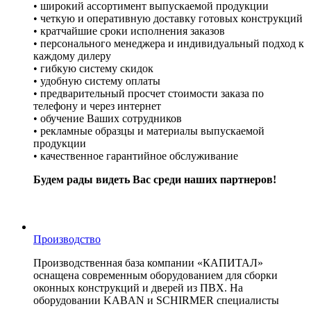
• широкий ассортимент выпускаемой продукции
• четкую и оперативную доставку готовых конструкций
• кратчайшие сроки исполнения заказов
• персонального менеджера и индивидуальный подход к
каждому дилеру
• гибкую систему скидок
• удобную систему оплаты
• предварительный просчет стоимости заказа по
телефону и через интернет
• обучение Ваших сотрудников
• рекламные образцы и материалы выпускаемой
продукции
• качественное гарантийное обслуживание
Будем рады видеть Вас среди наших партнеров!
Производство
Производственная база компании «КАПИТАЛ»
оснащена современным оборудованием для сборки
оконных конструкций и дверей из ПВХ. На
оборудовании KABAN и SCHIRMER специалисты