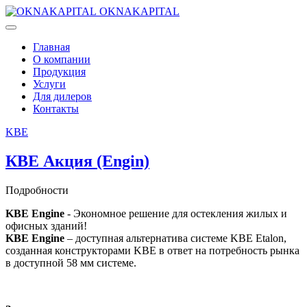
OKNAKAPITAL
Главная
О компании
Продукция
Услуги
Для дилеров
Контакты
KBE
КВЕ Акция (Engin)
Подробности
KBE Engine
- Экономное решение для остекления жилых и
офисных зданий!
KBE Engine
– доступная альтернатива системе KBE Etalon,
созданная конструкторами KBE в ответ на потребность рынка
в доступной 58 мм системе.