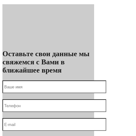
Оставьте свои данные мы
свяжемся с Вами в
ближайшее время