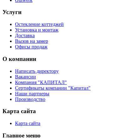
Gutwerk
Услуги
Остекление коттеджей
Установка и монтаж
Доставка
Вызов на замер
Офисы продаж
О компании
Написать директору
Вакансии
Компания "КАПИТАЛ"
Сертификаты компании "Капитал"
Наши партнеры
Производство
Карта сайта
Карта сайта
Главное меню